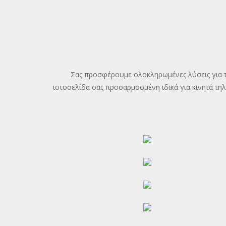
Σας προσφέρουμε ολοκληρωμένες λύσεις για την
ιστοσελίδα σας προσαρμοσμένη ιδικά για κινητά τη