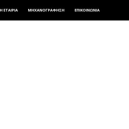
Η ΕΤΑΙΡΙΑ
ΜΗΧΑΝΟΓΡΑΦΗΣΗ
ΕΠΙΚΟΙΝΩΝΙΑ