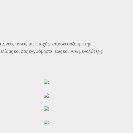
ς νέες τάσεις της εποχής, κατασκευάζουμε την
σελίδας και σας εγγυόμαστε έως και 70% μεγαλύτερη