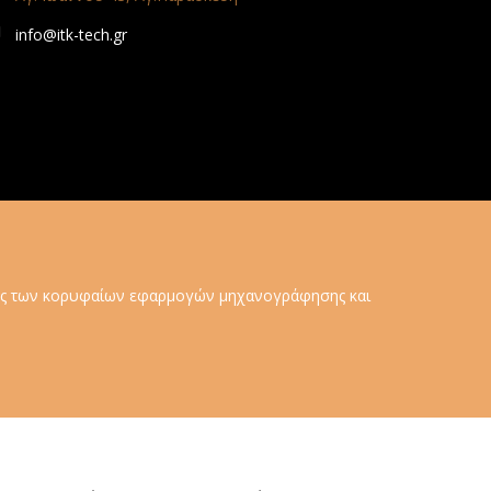
info@itk-tech.gr
ητές των κορυφαίων εφαρμογών μηχανογράφησης και