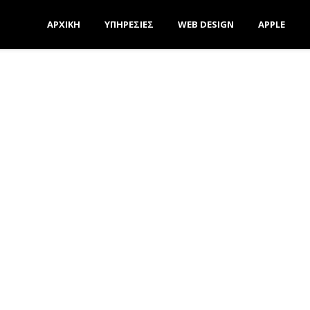
ΑΡΧΙΚΗ
ΥΠΗΡΕΣΙΕΣ
WEB DESIGN
APPLE