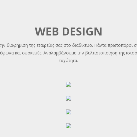
WEB DESIGN
 διαφήμιση της εταιρείας σας στο διαδίκτυο. Πάντα πρωτοπόροι στι
λέφωνα και συσκευές. Αναλαμβάνουμε την βελτιστοποίηση της ιστο
ταχύτητα.