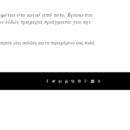
αφέτια στο κοινό από τότε. Βρίσκεται
των είδών τρομερά πράγματα για την
γήσετε νέες σελίδες για το περιεχόμενό σας. Καλή