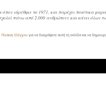
α όπου ιδρύθηκε το 1971, και παρέχει ποιότικα μαρ
σχολεί πάνω από 2.000 ανθρώπους και κάνει όλων 
ν
Πίνακας Ελέγχου
για να διαγράψετε αυτή τη σελίδα και να δημιουρ